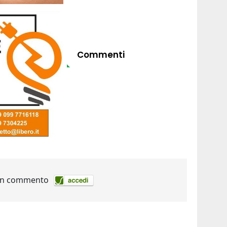
Commenti