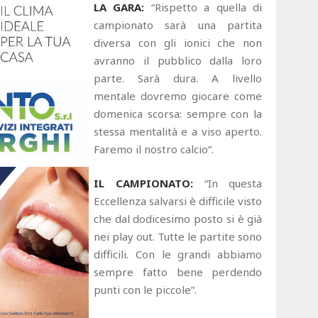
LA GARA:
“Rispetto a quella di
campionato sarà una partita
diversa con gli ionici che non
avranno il pubblico dalla loro
parte. Sarà dura. A livello
mentale dovremo giocare come
domenica scorsa: sempre con la
stessa mentalità e a viso aperto.
Faremo il nostro calcio”.
IL CAMPIONATO:
“In questa
Eccellenza salvarsi è difficile visto
che dal dodicesimo posto si è già
nei play out. Tutte le partite sono
difficili. Con le grandi abbiamo
sempre fatto bene perdendo
punti con le piccole”.