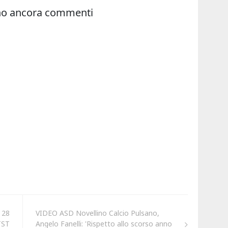
 28
VIDEO ASD Novellino Calcio Pulsano,
TST
Angelo Fanelli: 'Rispetto allo scorso anno