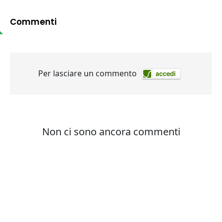
Commenti