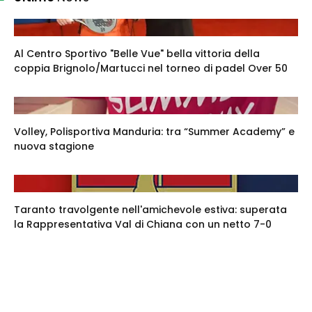
Al Centro Sportivo "Belle Vue" bella vittoria della
coppia Brignolo/Martucci nel torneo di padel Over 50
Volley, Polisportiva Manduria: tra “Summer Academy” e
nuova stagione
Taranto travolgente nell'amichevole estiva: superata
la Rappresentativa Val di Chiana con un netto 7-0