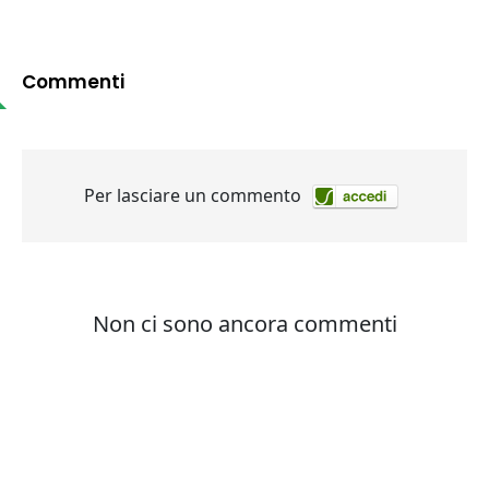
Commenti