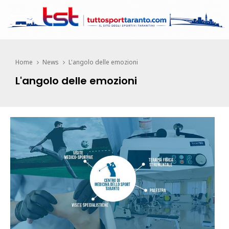
Home
News
L'angolo delle emozioni
L'angolo delle emozioni