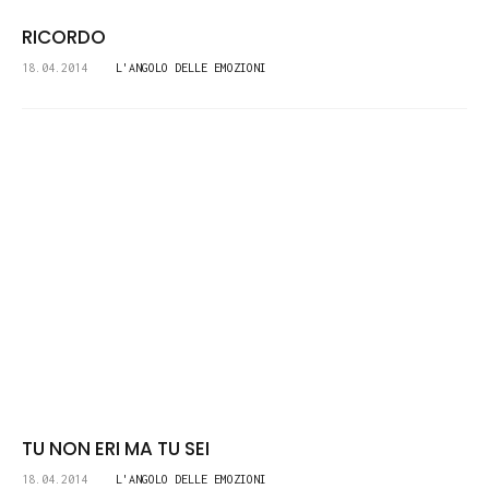
RICORDO
18.04.2014
L'ANGOLO DELLE EMOZIONI
TU NON ERI MA TU SEI
18.04.2014
L'ANGOLO DELLE EMOZIONI