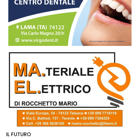
IL FUTURO