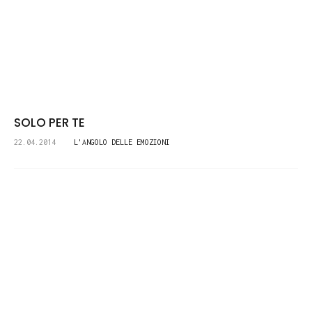
SOLO PER TE
22.04.2014
L'ANGOLO DELLE EMOZIONI