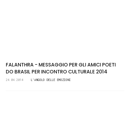
FALANTHRA - MESSAGGIO PER GLI AMICI POETI
DO BRASIL PER INCONTRO CULTURALE 2014
24.04.2014
L'ANGOLO DELLE EMOZIONI