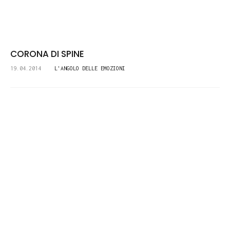
CORONA DI SPINE
19.04.2014
L'ANGOLO DELLE EMOZIONI