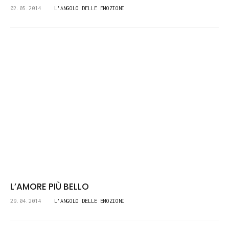
02.05.2014
L'ANGOLO DELLE EMOZIONI
L’AMORE PIÙ BELLO
29.04.2014
L'ANGOLO DELLE EMOZIONI