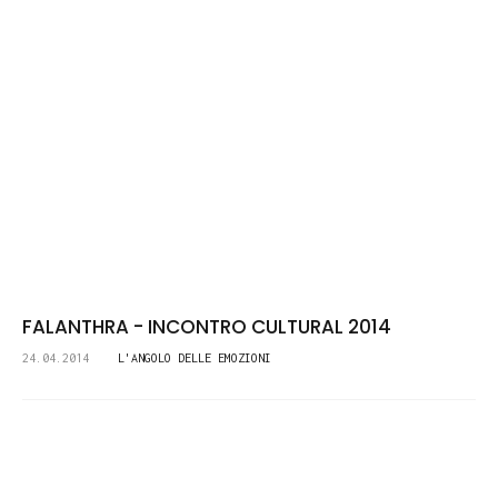
FALANTHRA - INCONTRO CULTURAL 2014
24.04.2014
L'ANGOLO DELLE EMOZIONI