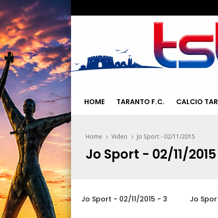
HOME
TARANTO F.C.
CALCIO TA
Home
Video
Jo Sport - 02/11/2015
Jo Sport - 02/11/2015
Jo Sport - 02/11/2015 - 3
Jo Sport