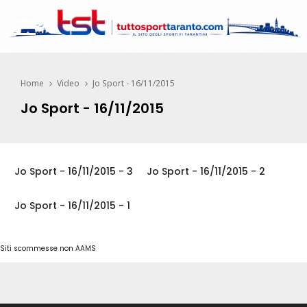
Home
Video
Jo Sport - 16/11/2015
Jo Sport - 16/11/2015
Jo Sport - 16/11/2015 - 3
Jo Sport - 16/11/2015 - 2
Jo Sport - 16/11/2015 - 1
Siti scommesse non AAMS