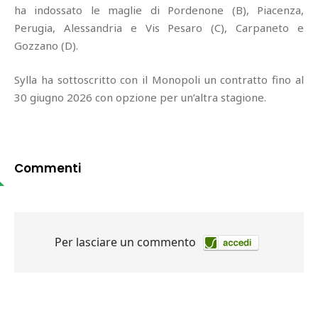
ha indossato le maglie di Pordenone (B), Piacenza,
Perugia, Alessandria e Vis Pesaro (C), Carpaneto e
Gozzano (D).
Sylla ha sottoscritto con il Monopoli un contratto fino al
30 giugno 2026 con opzione per un’altra stagione.
Commenti