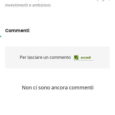
investimenti e ambizioni.
Commenti