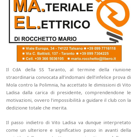
Il CdA della SS Taranto, al termine della riunione
straordinaria convocata all’indomani dell’infelice prova di
Mola contro la Polimnia, ha accettato le dimissioni di Vito
Ladisa dalla carica di presidente, comprendendone le
motivazioni, ovvero l’impossibilità a guidare il club con la
dedizione totale che merita.
Il passo indietro di Vito Ladisa va dunque interpretato
come un ulteriore e significativo passo in avanti della