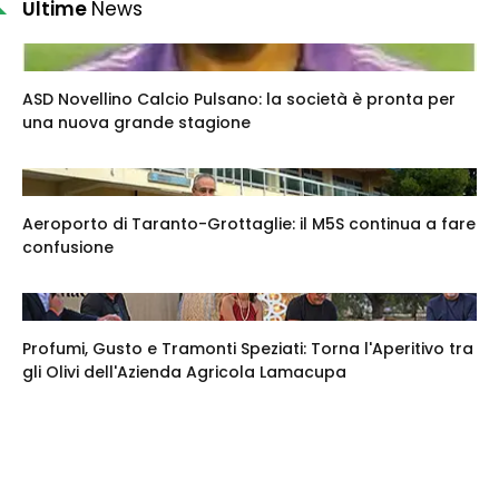
Ultime
News
ASD Novellino Calcio Pulsano: la società è pronta per
una nuova grande stagione
Aeroporto di Taranto-Grottaglie: il M5S continua a fare
confusione
Profumi, Gusto e Tramonti Speziati: Torna l'Aperitivo tra
gli Olivi dell'Azienda Agricola Lamacupa