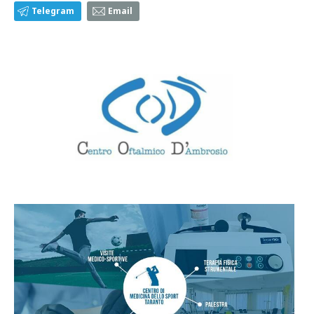
Telegram
Email