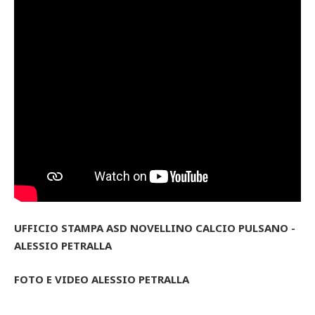
UFFICIO STAMPA ASD NOVELLINO CALCIO PULSANO -
ALESSIO PETRALLA
FOTO E VIDEO ALESSIO PETRALLA