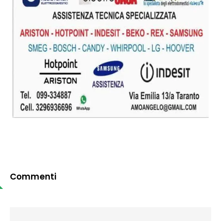
Commenti