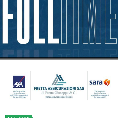
A.S.D. MARTINA