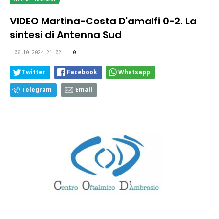
VIDEO Martina-Costa D'amalfi 0-2. La
sintesi di Antenna Sud
06.10.2024 21:02
0
Twitter
Facebook
Whatsapp
Telegram
Email