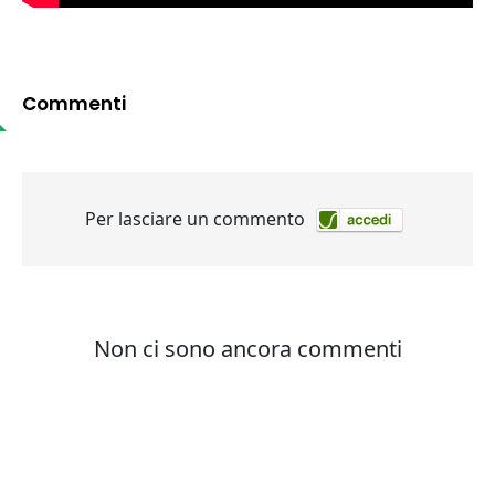
Commenti