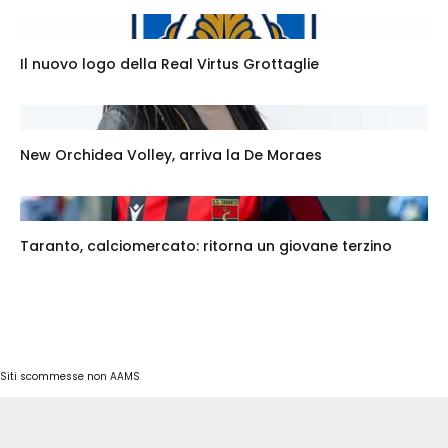
Il nuovo logo della Real Virtus Grottaglie
New Orchidea Volley, arriva la De Moraes
Taranto, calciomercato: ritorna un giovane terzino
Siti scommesse non AAMS