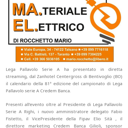
Lega Pallavolo Serie A ha presentato in diretta
streaming, dal Zanhotel Centergross di Bentivoglio (BO)
il calendario della 81ª edizione del campionato di Lega
Pallavolo serie A Credem Banca.
Presenti all’evento oltre al Presidente di Lega Pallavolo
Serie A Righi, i nuovo amministratore delegato Fabio
Fistetto, il VicePresidente della Fipav Elio Sità , il
direttore marketing Credem Banca Gilioli, sponsor