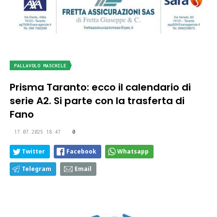
PALLAVOLO MASCHILE
Prisma Taranto: ecco il calendario di
serie A2. Si parte con la trasferta di
Fano
17.07.2025 18:47
0
Twitter
Facebook
Whatsapp
Telegram
Email