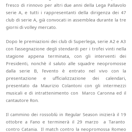
fresco di rinnovo per altri due anni della Lega Pallavolo
serie A, e tutti i rappresentanti della dirigenza dei 47
club di serie A, già convocati in assemblea durante la tre
giorni di volley mercato.
Dopo le premiazioni dei club di Superlega, serie A2 e A3
con l’assegnazione degli stendardi per i trofei vinti nella
stagione appena terminata, con gli interventi dei
Presidenti, nonchè il saluto alle squadre neopromosse
dalla serie B, l’evento è entrato nel vivo con la
presentazione e ufficializzazione dei calendari,
presentato da Maurizio Colantoni con gli intermezzi
musicali e di intrattenimento con Marco Caronna ed il
cantautore Ron.
Il cammino dei rossoblù in Regular Season inizierà il 19
ottobre a Fano e terminerà il 29 marzo a Taranto
contro Catania. Il match contro la neopromossa Romeo