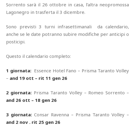
Sorrento sarà il 26 ottobre in casa, l’altra neopromossa
Lagonegro in trasferta il 3 dicembre.
Sono previsti 3 turni infrasettimanali da calendario,
anche se le date potranno subire modifiche per anticipi o
posticipi.
Questo il calendario completo:
1 giornata:
Essence Hotel Fano – Prisma Taranto Volley
–
and 19 ott – rit 11 gen 26
2 giornata:
Prisma Taranto Volley – Romeo Sorrento –
and 26 ott – 18 gen 26
3 giornata:
Consar Ravenna – Prisma Taranto Volley –
and 2 nov . rit 25 gen 26