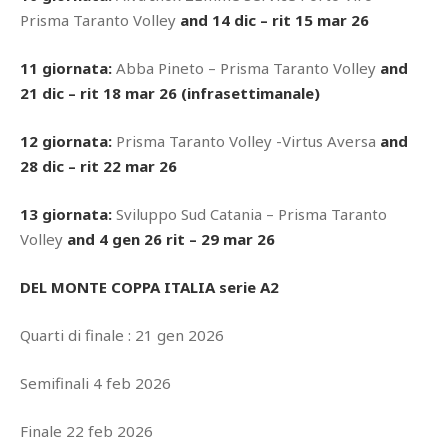
Prisma Taranto Volley
and 14 dic – rit 15 mar 26
11 giornata:
Abba Pineto – Prisma Taranto Volley
and
21 dic – rit 18 mar 26 (infrasettimanale)
12 giornata:
Prisma Taranto Volley -Virtus Aversa
and
28 dic – rit 22 mar 26
13 giornata:
Sviluppo Sud Catania – Prisma Taranto
Volley
and 4 gen 26 rit – 29 mar 26
DEL MONTE COPPA ITALIA serie A2
Quarti di finale : 21 gen 2026
Semifinali 4 feb 2026
Finale 22 feb 2026