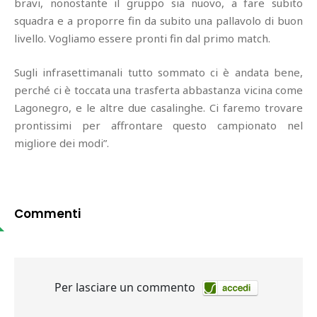
bravi, nonostante il gruppo sia nuovo, a fare subito
squadra e a proporre fin da subito una pallavolo di buon
livello. Vogliamo essere pronti fin dal primo match.
Sugli infrasettimanali tutto sommato ci è andata bene,
perché ci è toccata una trasferta abbastanza vicina come
Lagonegro, e le altre due casalinghe. Ci faremo trovare
prontissimi per affrontare questo campionato nel
migliore dei modi”.
Commenti