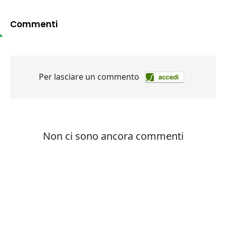
Commenti