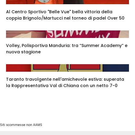
Al Centro Sportivo "Belle Vue" bella vittoria della
coppia Brignolo/Martucci nel torneo di padel Over 50
Volley, Polisportiva Manduria: tra “Summer Academy” e
nuova stagione
Taranto travolgente nell'amichevole estiva: superata
la Rappresentativa Val di Chiana con un netto 7-0
Siti scommesse non AAMS