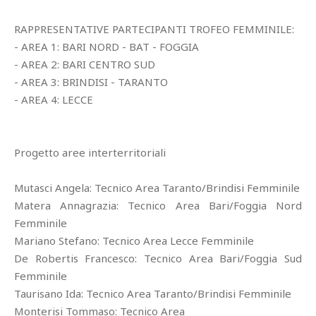
RAPPRESENTATIVE PARTECIPANTI TROFEO FEMMINILE:
- AREA 1: BARI NORD - BAT - FOGGIA
- AREA 2: BARI CENTRO SUD
- AREA 3: BRINDISI - TARANTO
- AREA 4: LECCE
Progetto aree interterritoriali
Mutasci Angela: Tecnico Area Taranto/Brindisi Femminile
Matera Annagrazia: Tecnico Area Bari/Foggia Nord
Femminile
Mariano Stefano: Tecnico Area Lecce Femminile
De Robertis Francesco: Tecnico Area Bari/Foggia Sud
Femminile
Taurisano Ida: Tecnico Area Taranto/Brindisi Femminile
Monterisi Tommaso: Tecnico Area