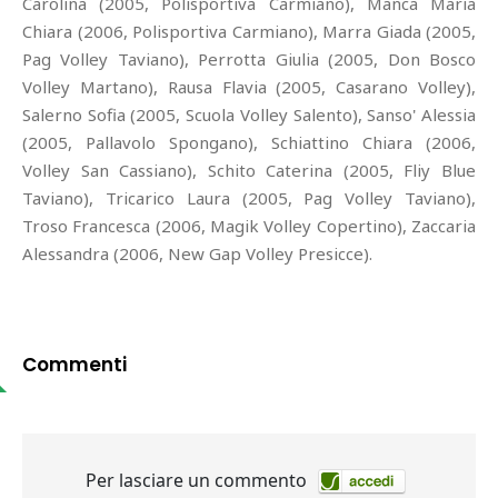
Carolina (2005, Polisportiva Carmiano), Manca Maria
Chiara (2006, Polisportiva Carmiano), Marra Giada (2005,
Pag Volley Taviano), Perrotta Giulia (2005, Don Bosco
Volley Martano), Rausa Flavia (2005, Casarano Volley),
Salerno Sofia (2005, Scuola Volley Salento), Sanso' Alessia
(2005, Pallavolo Spongano), Schiattino Chiara (2006,
Volley San Cassiano), Schito Caterina (2005, Fliy Blue
Taviano), Tricarico Laura (2005, Pag Volley Taviano),
Troso Francesca (2006, Magik Volley Copertino), Zaccaria
Alessandra (2006, New Gap Volley Presicce).
Commenti