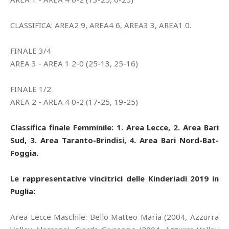
CLASSIFICA: AREA2 9, AREA4 6, AREA3 3, AREA1 0.
FINALE 3/4
AREA 3 - AREA 1 2-0 (25-13, 25-16)
FINALE 1/2
AREA 2 - AREA 4 0-2 (17-25, 19-25)
Classifica finale Femminile: 1. Area Lecce, 2. Area Bari
Sud, 3. Area Taranto-Brindisi, 4. Area Bari Nord-Bat-
Foggia.
Le rappresentative vincitrici delle Kinderiadi 2019 in
Puglia:
Area Lecce Maschile: Bello Matteo Maria (2004, Azzurra