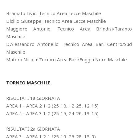
Bramato Livio: Tecnico Area Lecce Maschile
Dicillo Giuseppe: Tecnico Area Lecce Maschile
Maggiore Antonio: Tecnico Area Brindisi/Taranto
Maschile
D'Alessandro Antonello: Tecnico Area Bari Centro/Sud
Maschile
Matera Nicola: Tecnico Area Bari/Foggia Nord Maschile
TORNEO MASCHILE
RISULTATI 1a GIORNATA
AREA 1 - AREA 2 1-2 (25-18, 12-25, 12-15)
AREA 4 - AREA 3 1-2 (25-15, 24-26, 13-15)
RISULTATI 2a GIORNATA
AREA 3 - AREA 1 2-1 (25-19, 26-28, 15-9)