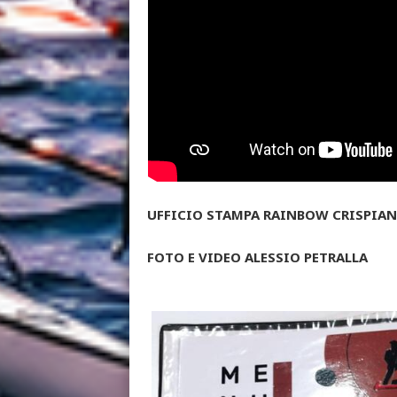
UFFICIO STAMPA RAINBOW CRISPIANO
FOTO E VIDEO ALESSIO PETRALLA