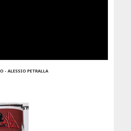
 - ALESSIO PETRALLA