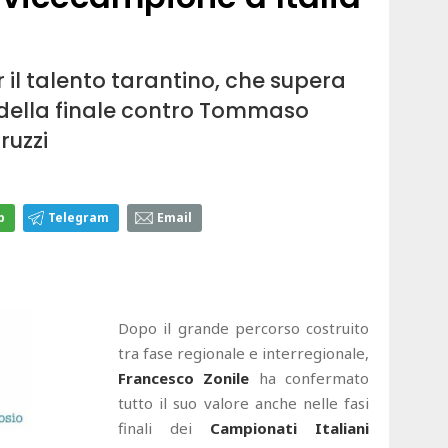
 il talento tarantino, che supera
 della finale contro Tommaso
ruzzi
p
Telegram
Email
Dopo il grande percorso costruito
tra fase regionale e interregionale,
Francesco Zonile
ha confermato
tutto il suo valore anche nelle fasi
finali dei
Campionati Italiani