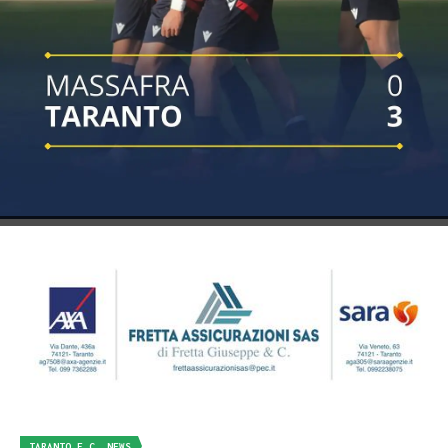
TARANTO F.C. NEWS