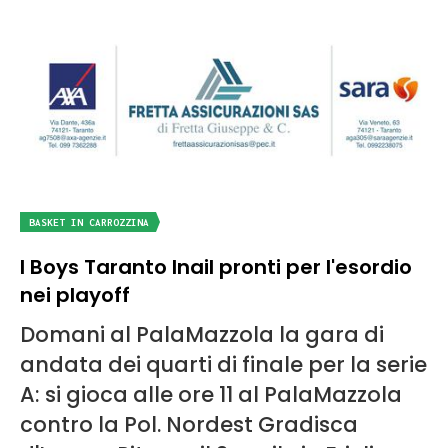
BASKET IN CARROZZINA
I Boys Taranto Inail pronti per l'esordio
nei playoff
Domani al PalaMazzola la gara di
andata dei quarti di finale per la serie
A: si gioca alle ore 11 al PalaMazzola
contro la Pol. Nordest Gradisca