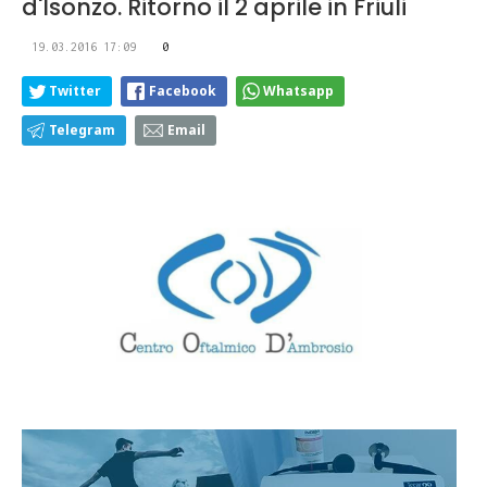
d'Isonzo. Ritorno il 2 aprile in Friuli
19.03.2016 17:09
0
Twitter
Facebook
Whatsapp
Telegram
Email