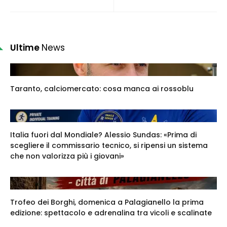
Ultime
News
Taranto, calciomercato: cosa manca ai rossoblu
Italia fuori dal Mondiale? Alessio Sundas: «Prima di
scegliere il commissario tecnico, si ripensi un sistema
che non valorizza più i giovani»
Trofeo dei Borghi, domenica a Palagianello la prima
edizione: spettacolo e adrenalina tra vicoli e scalinate