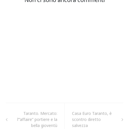
Taranto. Mercato:
Casa Euro Taranto, è
l’”affaire” portiere e la
scontro diretto
bella gioventù
salvezza