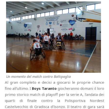
Un momento del match contro Battipaglia
Al gran completo e decisi a giocarsi le proprie chance
fino all'ultimo. I
Boys Taranto
giocheranno domani il loro
primo storico match di playoff per la serie A, l'andata dei
quarti di finale contro la Polisportiva Nordest
Castelvecchio di Gradisca d'Isonzo. Il teatro di gara sarà