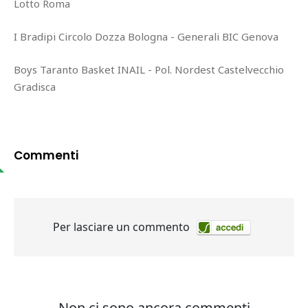
Lotto Roma
I Bradipi Circolo Dozza Bologna - Generali BIC Genova
Boys Taranto Basket INAIL - Pol. Nordest Castelvecchio
Gradisca
Commenti