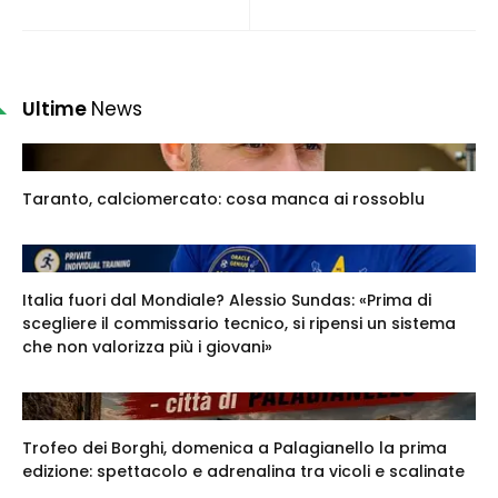
Ultime
News
Taranto, calciomercato: cosa manca ai rossoblu
Italia fuori dal Mondiale? Alessio Sundas: «Prima di
scegliere il commissario tecnico, si ripensi un sistema
che non valorizza più i giovani»
Trofeo dei Borghi, domenica a Palagianello la prima
edizione: spettacolo e adrenalina tra vicoli e scalinate