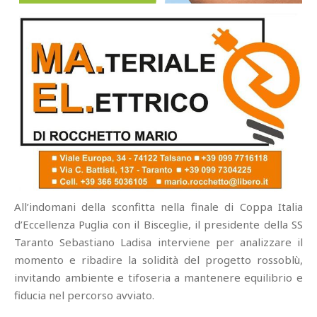
All’indomani della sconfitta nella finale di Coppa Italia
d’Eccellenza Puglia con il Bisceglie, il presidente della SS
Taranto Sebastiano Ladisa interviene per analizzare il
momento e ribadire la solidità del progetto rossoblù,
invitando ambiente e tifoseria a mantenere equilibrio e
fiducia nel percorso avviato.