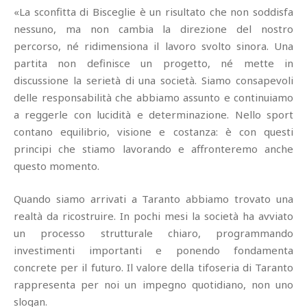
«La sconfitta di Bisceglie è un risultato che non soddisfa
nessuno, ma non cambia la direzione del nostro
percorso, né ridimensiona il lavoro svolto sinora. Una
partita non definisce un progetto, né mette in
discussione la serietà di una società. Siamo consapevoli
delle responsabilità che abbiamo assunto e continuiamo
a reggerle con lucidità e determinazione. Nello sport
contano equilibrio, visione e costanza: è con questi
principi che stiamo lavorando e affronteremo anche
questo momento.
Quando siamo arrivati a Taranto abbiamo trovato una
realtà da ricostruire. In pochi mesi la società ha avviato
un processo strutturale chiaro, programmando
investimenti importanti e ponendo fondamenta
concrete per il futuro. Il valore della tifoseria di Taranto
rappresenta per noi un impegno quotidiano, non uno
slogan.