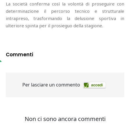
La società conferma così la volontà di proseguire con
determinazione il percorso tecnico e strutturale
intrapreso, trasformando la delusione sportiva in
ulteriore spinta per il prosieguo della stagione.
Commenti