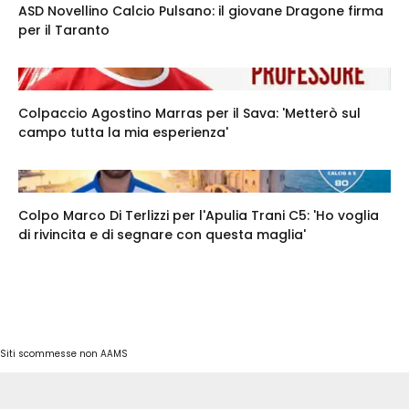
ASD Novellino Calcio Pulsano: il giovane Dragone firma
per il Taranto
Colpaccio Agostino Marras per il Sava: 'Metterò sul
campo tutta la mia esperienza'
Colpo Marco Di Terlizzi per l'Apulia Trani C5: 'Ho voglia
di rivincita e di segnare con questa maglia'
Siti scommesse non AAMS