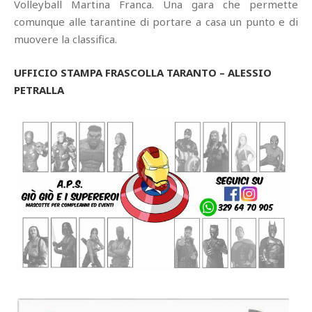
Volleyball Martina Franca. Una gara che permette
comunque alle tarantine di portare a casa un punto e di
muovere la classifica.
UFFICIO STAMPA FRASCOLLA TARANTO – ALESSIO
PETRALLA