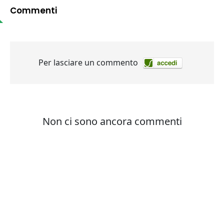
Commenti