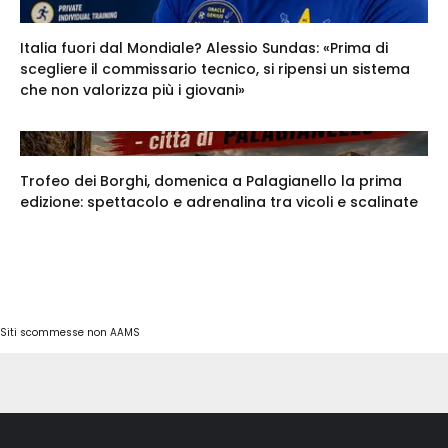
Italia fuori dal Mondiale? Alessio Sundas: «Prima di
scegliere il commissario tecnico, si ripensi un sistema
che non valorizza più i giovani»
Trofeo dei Borghi, domenica a Palagianello la prima
edizione: spettacolo e adrenalina tra vicoli e scalinate
Siti scommesse non AAMS