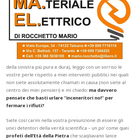
della sinistra più pura e dura), leggo con un sorriso le
vostre perle rispetto a miei interventi pubblici nei quali
non siete assolutamente chiamati in causa (non siete al
centro dei miei pensieri) e mi chiedo:
ma davvero
pensate che basti urlare “inceneritori no!” per
fermare i rifiuti?
Siete così carini nella vostra presunzione di essere gli
unici detentori della verità scientifica – un po’ come quei
profeti dell’Età della Pietra
che scagliavano lance