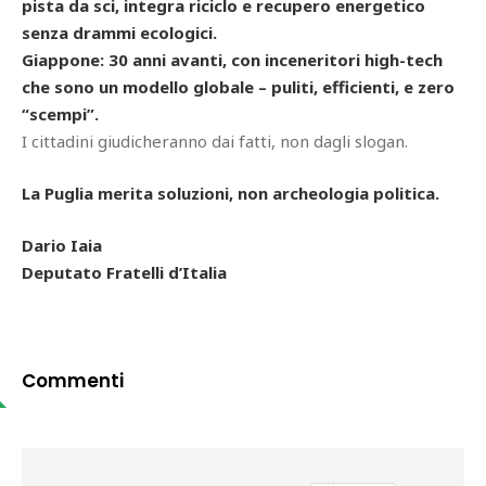
pista da sci, integra riciclo e recupero energetico
senza drammi ecologici.
Giappone: 30 anni avanti, con inceneritori high-tech
che sono un modello globale – puliti, efficienti, e zero
“scempi”.
I cittadini giudicheranno dai fatti, non dagli slogan.
La Puglia merita soluzioni, non archeologia politica.
Dario Iaia
Deputato Fratelli d’Italia
Commenti