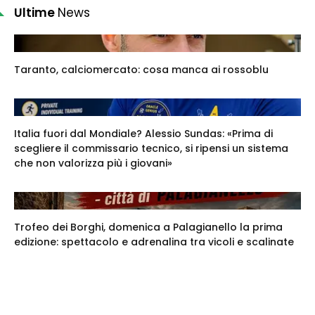
Ultime
News
Taranto, calciomercato: cosa manca ai rossoblu
Italia fuori dal Mondiale? Alessio Sundas: «Prima di
scegliere il commissario tecnico, si ripensi un sistema
che non valorizza più i giovani»
Trofeo dei Borghi, domenica a Palagianello la prima
edizione: spettacolo e adrenalina tra vicoli e scalinate