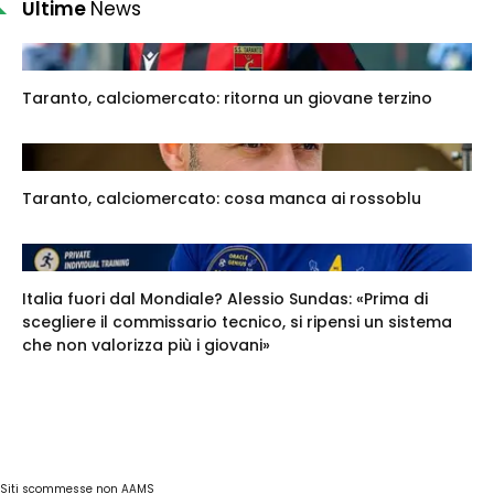
Ultime
News
Taranto, calciomercato: ritorna un giovane terzino
Taranto, calciomercato: cosa manca ai rossoblu
Italia fuori dal Mondiale? Alessio Sundas: «Prima di
scegliere il commissario tecnico, si ripensi un sistema
che non valorizza più i giovani»
Siti scommesse non AAMS