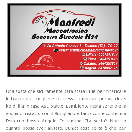
Una sosta che sicuramente sarà stata utile per ricaricare
le batterie e sciogliere lo stress accumulato per via di sei
ko di fila in casa ASD Statte. L’ambiente resta sereno e la
voglia di riscatto con il Rutigliano è tanta come conferma
l’esterno basso Angelo Costantino: “La sosta? Non so
quanto possa aver aiutato. L’unica cosa certa è che per