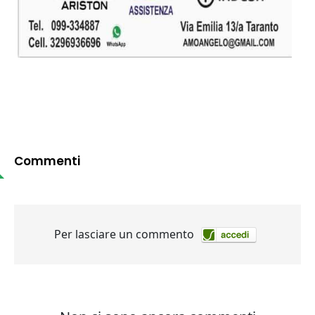
Commenti