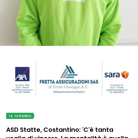
1A CATEGORIA
ASD Statte, Costantino: 'C'è tanta