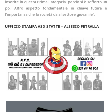
inserite in questa Prima Categoria: perciò si è sofferto un
po’. Altro aspetto fondamentale in chiave futura è
l’importanza che la società da al settore giovanile”.
UFFICIO STAMPA ASD STATTE – ALESSIO PETRALLA