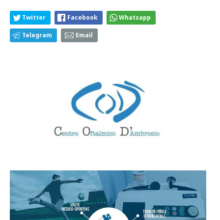
Twitter
Facebook
Whatsapp
Telegram
Email