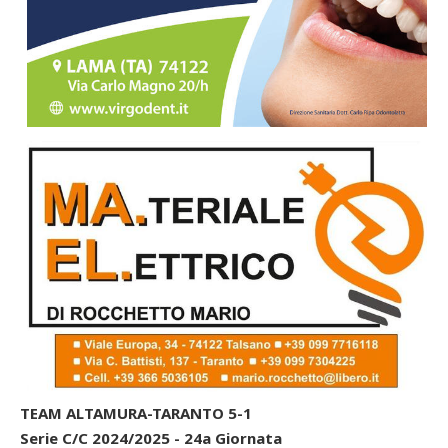
TEAM ALTAMURA-TARANTO 5-1
Serie C/C 2024/2025 - 24a Giornata