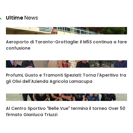
Ultime
News
Aeroporto di Taranto-Grottaglie: il M5S continua a fare
confusione
Profumi, Gusto e Tramonti Speziati: Torna l'Aperitivo tra
gli Olivi dell'Azienda Agricola Lamacupa
Al Centro Sportivo "Belle Vue" termina il torneo Over 50
firmato Gianluca Triuzzi