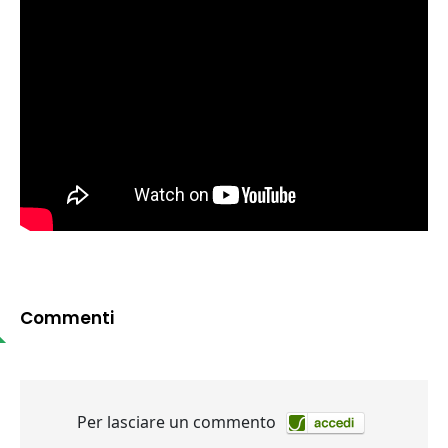
Commenti