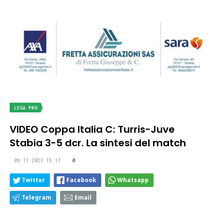
LEGA PRO
VIDEO Coppa Italia C: Turris-Juve
Stabia 3-5 dcr. La sintesi del match
09.11.2023 15:17
0
Twitter
Facebook
Whatsapp
Telegram
Email