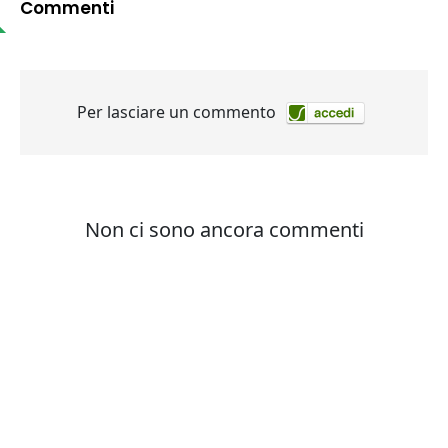
Commenti