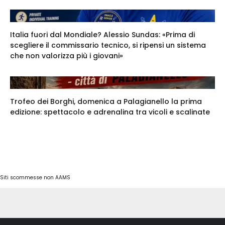
Italia fuori dal Mondiale? Alessio Sundas: «Prima di
scegliere il commissario tecnico, si ripensi un sistema
che non valorizza più i giovani»
Trofeo dei Borghi, domenica a Palagianello la prima
edizione: spettacolo e adrenalina tra vicoli e scalinate
Siti scommesse non AAMS