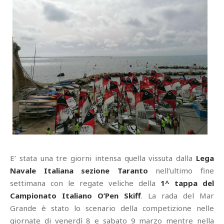
E’ stata una tre giorni intensa quella vissuta dalla
Lega
Navale Italiana sezione Taranto
nell’ultimo fine
settimana con le regate veliche della
1^ tappa del
Campionato Italiano O’Pen Skiff
. La rada del Mar
Grande è stato lo scenario della competizione nelle
giornate di venerdì 8 e sabato 9 marzo mentre nella