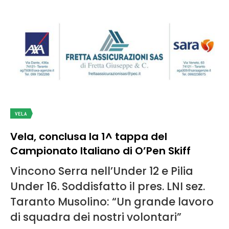
VELA
Vela, conclusa la 1^ tappa del
Campionato Italiano di O’Pen Skiff
Vincono Serra nell’Under 12 e Pilia
Under 16. Soddisfatto il pres. LNI sez.
Taranto Musolino: “Un grande lavoro
di squadra dei nostri volontari”