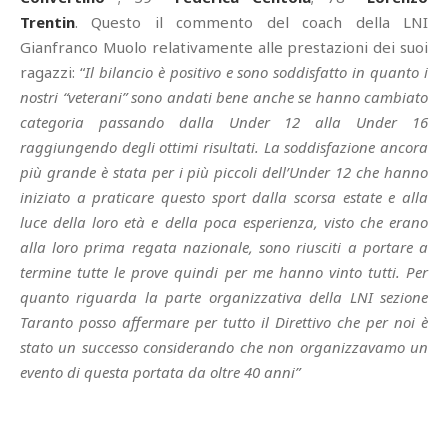
Trentin
. Questo il commento del coach della LNI
Gianfranco Muolo relativamente alle prestazioni dei suoi
ragazzi: “
Il bilancio è positivo e sono soddisfatto in quanto i
nostri “veterani” sono andati bene anche se hanno cambiato
categoria passando dalla Under 12 alla Under 16
raggiungendo degli ottimi risultati. La soddisfazione ancora
più grande è stata per i più piccoli dell’Under 12 che hanno
iniziato a praticare questo sport dalla scorsa estate e alla
luce della loro età e della poca esperienza, visto che erano
alla loro prima regata nazionale, sono riusciti a portare a
termine tutte le prove quindi per me hanno vinto tutti. Per
quanto riguarda la parte organizzativa della LNI sezione
Taranto posso affermare per tutto il Direttivo che per noi è
stato un successo considerando che non organizzavamo un
evento di questa portata da oltre 40 anni”