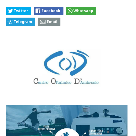
Twitter
Facebook
Whatsapp
Telegram
Email