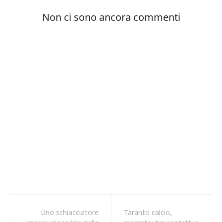
Uno schiacciatore
Taranto calcio,