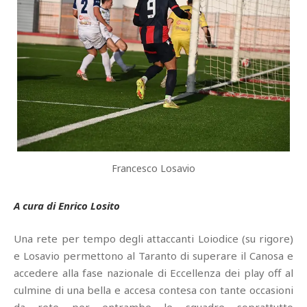
Francesco Losavio
A cura di Enrico Losito
Una rete per tempo degli attaccanti Loiodice (su rigore)
e Losavio permettono al Taranto di superare il Canosa e
accedere alla fase nazionale di Eccellenza dei play off al
culmine di una bella e accesa contesa con tante occasioni