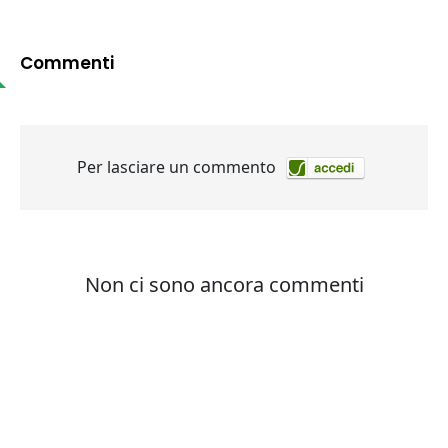
Commenti