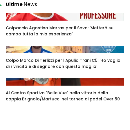
Ultime
News
Colpaccio Agostino Marras per il Sava: 'Metterò sul
campo tutta la mia esperienza'
Colpo Marco Di Terlizzi per l'Apulia Trani C5: 'Ho voglia
di rivincita e di segnare con questa maglia'
Al Centro Sportivo "Belle Vue" bella vittoria della
coppia Brignolo/Martucci nel torneo di padel Over 50