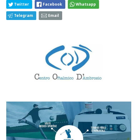
Twitter
Facebook
Whatsapp
Telegram
Email