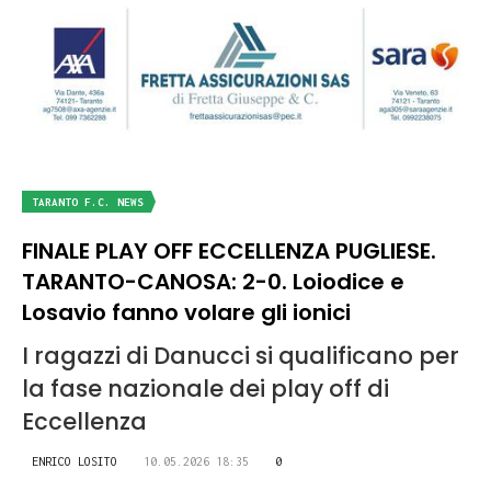
TARANTO F.C. NEWS
FINALE PLAY OFF ECCELLENZA PUGLIESE.
TARANTO-CANOSA: 2-0. Loiodice e
Losavio fanno volare gli ionici
I ragazzi di Danucci si qualificano per
la fase nazionale dei play off di
Eccellenza
ENRICO LOSITO
10.05.2026 18:35
0