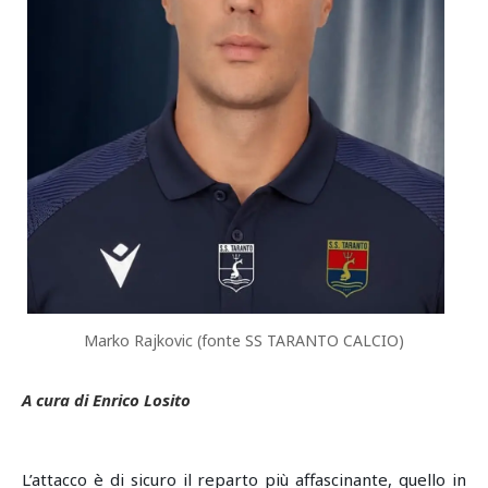
Marko Rajkovic (fonte SS TARANTO CALCIO)
A cura di Enrico Losito
L’att
acco è di sicuro il reparto più affascinante, quello in