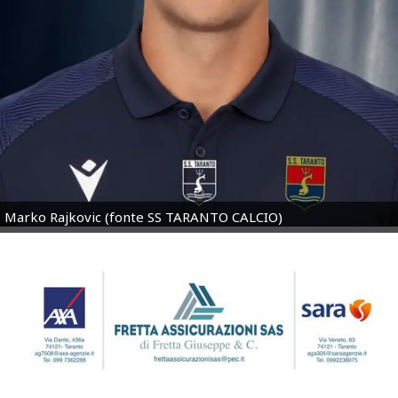
Marko Rajkovic (fonte SS TARANTO CALCIO)