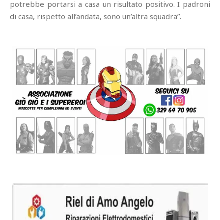
potrebbe portarsi a casa un risultato positivo. I padroni
di casa, rispetto all’andata, sono un’altra squadra”.