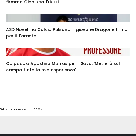
firmato Gianluca Triuzzi
ASD Novellino Calcio Pulsano: il giovane Dragone firma
per il Taranto
Colpaccio Agostino Marras per il Sava: 'Metterò sul
campo tutta la mia esperienza'
Siti scommesse non AAMS