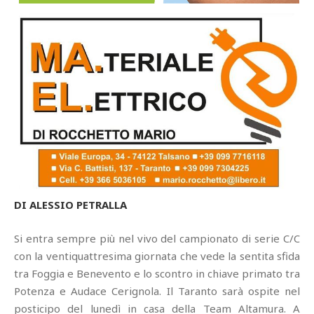
DI ALESSIO PETRALLA
Si entra sempre più nel vivo del campionato di serie C/C
con la ventiquattresima giornata che vede la sentita sfida
tra Foggia e Benevento e lo scontro in chiave primato tra
Potenza e Audace Cerignola. Il Taranto sarà ospite nel
posticipo del lunedì in casa della Team Altamura. A