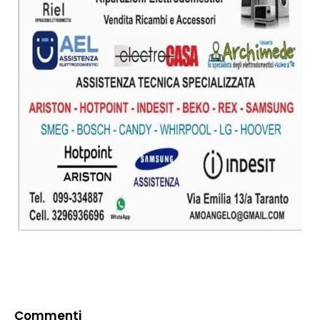
Commenti