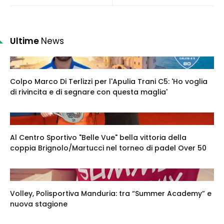
Ultime
News
Colpo Marco Di Terlizzi per l'Apulia Trani C5: 'Ho voglia
di rivincita e di segnare con questa maglia'
Al Centro Sportivo "Belle Vue" bella vittoria della
coppia Brignolo/Martucci nel torneo di padel Over 50
Volley, Polisportiva Manduria: tra “Summer Academy” e
nuova stagione