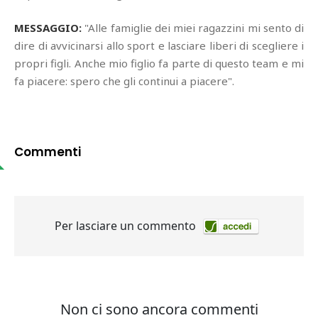
MESSAGGIO:
"Alle famiglie dei miei ragazzini mi sento di
dire di avvicinarsi allo sport e lasciare liberi di scegliere i
propri figli. Anche mio figlio fa parte di questo team e mi
fa piacere: spero che gli continui a piacere".
Commenti