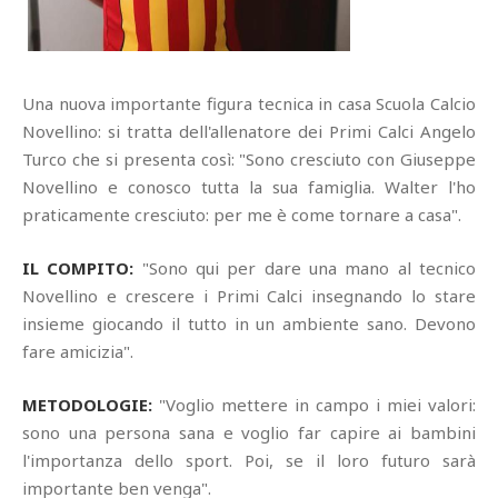
Una nuova importante figura tecnica in casa Scuola Calcio
Novellino: si tratta dell'allenatore dei Primi Calci Angelo
Turco che si presenta così: "Sono cresciuto con Giuseppe
Novellino e conosco tutta la sua famiglia. Walter l'ho
praticamente cresciuto: per me è come tornare a casa".
IL COMPITO:
"Sono qui per dare una mano al tecnico
Novellino e crescere i Primi Calci insegnando lo stare
insieme giocando il tutto in un ambiente sano. Devono
fare amicizia".
METODOLOGIE:
"Voglio mettere in campo i miei valori:
sono una persona sana e voglio far capire ai bambini
l'importanza dello sport. Poi, se il loro futuro sarà
importante ben venga".