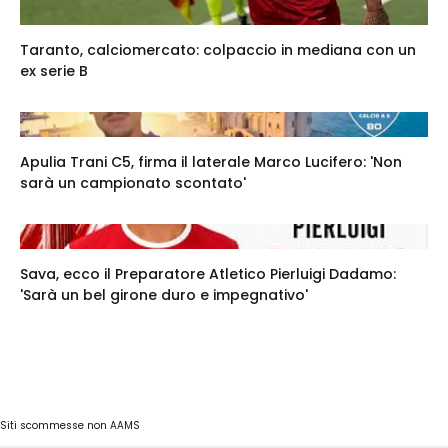
Taranto, calciomercato: colpaccio in mediana con un
ex serie B
Apulia Trani C5, firma il laterale Marco Lucifero: 'Non
sarà un campionato scontato'
Sava, ecco il Preparatore Atletico Pierluigi Dadamo:
'Sarà un bel girone duro e impegnativo'
Siti scommesse non AAMS