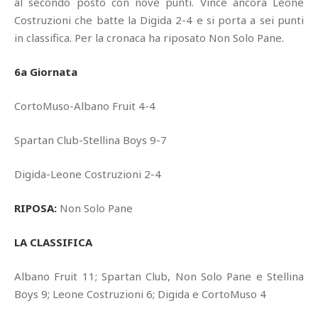
al secondo posto con nove punti. Vince ancora Leone
Costruzioni che batte la Digida 2-4 e si porta a sei punti
in classifica. Per la cronaca ha riposato Non Solo Pane.
6a Giornata
CortoMuso-Albano Fruit 4-4
Spartan Club-Stellina Boys 9-7
Digida-Leone Costruzioni 2-4
RIPOSA:
Non Solo Pane
LA CLASSIFICA
Albano Fruit 11; Spartan Club, Non Solo Pane e Stellina
Boys 9; Leone Costruzioni 6; Digida e CortoMuso 4