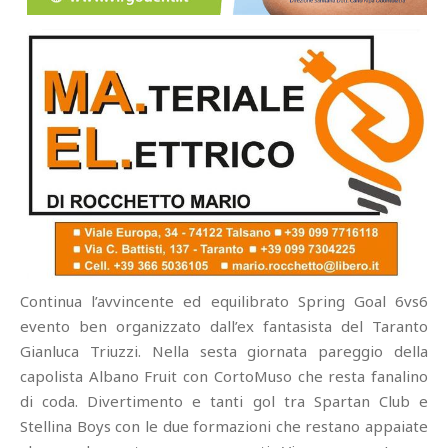
Continua l’avvincente ed equilibrato Spring Goal 6vs6
evento ben organizzato dall’ex fantasista del Taranto
Gianluca Triuzzi. Nella sesta giornata pareggio della
capolista Albano Fruit con CortoMuso che resta fanalino
di coda. Divertimento e tanti gol tra Spartan Club e
Stellina Boys con le due formazioni che restano appaiate