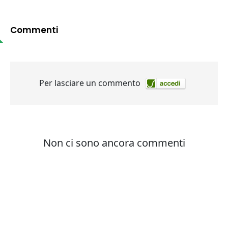
Commenti