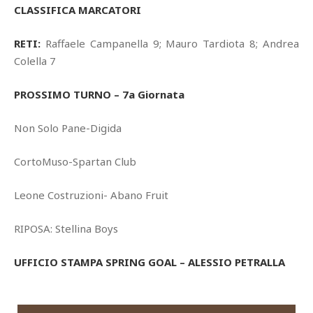
CLASSIFICA MARCATORI
RETI:
Raffaele Campanella 9; Mauro Tardiota 8; Andrea
Colella 7
PROSSIMO TURNO – 7a Giornata
Non Solo Pane-Digida
CortoMuso-Spartan Club
Leone Costruzioni- Abano Fruit
RIPOSA: Stellina Boys
UFFICIO STAMPA SPRING GOAL – ALESSIO PETRALLA