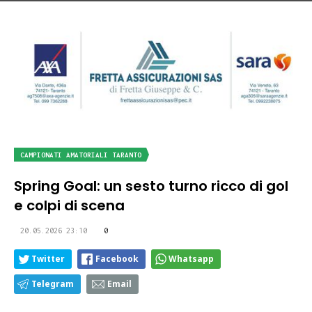
CAMPIONATI AMATORIALI TARANTO
Spring Goal: un sesto turno ricco di gol
e colpi di scena
20.05.2026 23:10
0
Twitter
Facebook
Whatsapp
Telegram
Email