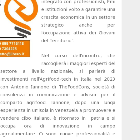
integrato con professionisti, Pmi
e Istituzioni volto a garantire una
crescita economica in un settore
strategico anche per
l'occupazione attiva dei Giovani
del Territorio".
Nel corso dell’incontro, che
raccoglierà i maggiori esperti del
settore a livello nazionale, si parlerà di
investimenti nell’Agrifood-tech in Italia nel 2023
con Antonio Iannone di TheFoodCons, società di
consulenza in comunicazione e advisor per il
comparto agrifood. Iannone, dopo una lunga
esperienza in un’isola in Venezuela a promuovere e
vendere cibo italiano, è ritornato in patria e si
occupa ora di innovazione in campo
agroalimentare. Ci sono nuove professionalità e