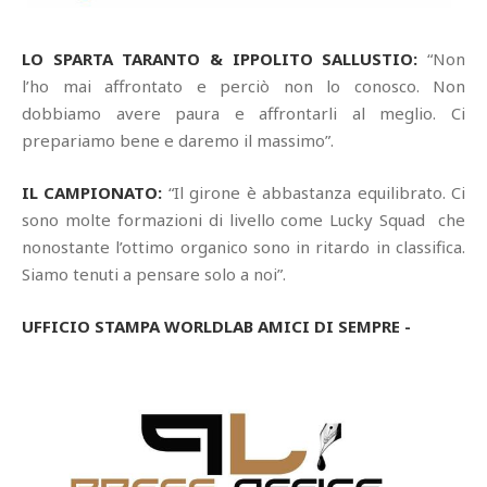
LO SPARTA TARANTO & IPPOLITO SALLUSTIO:
“Non
l’ho mai affrontato e perciò non lo conosco. Non
dobbiamo avere paura e affrontarli al meglio. Ci
prepariamo bene e daremo il massimo”.
IL CAMPIONATO:
“Il girone è abbastanza equilibrato. Ci
sono molte formazioni di livello come Lucky Squad che
nonostante l’ottimo organico sono in ritardo in classifica.
Siamo tenuti a pensare solo a noi”.
UFFICIO STAMPA WORLDLAB AMICI DI SEMPRE -