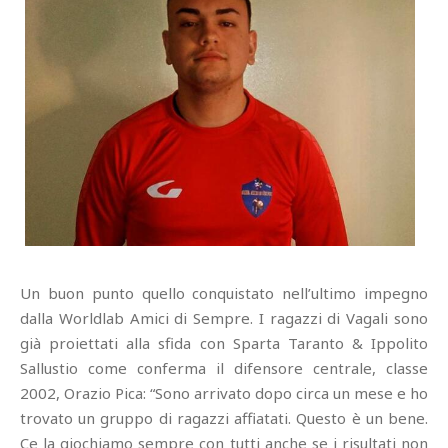
Un buon punto quello conquistato nell’ultimo impegno
dalla Worldlab Amici di Sempre. I ragazzi di Vagali sono
già proiettati alla sfida con Sparta Taranto & Ippolito
Sallustio come conferma il difensore centrale, classe
2002, Orazio Pica: “Sono arrivato dopo circa un mese e ho
trovato un gruppo di ragazzi affiatati. Questo è un bene.
Ce la giochiamo sempre con tutti anche se i risultati non