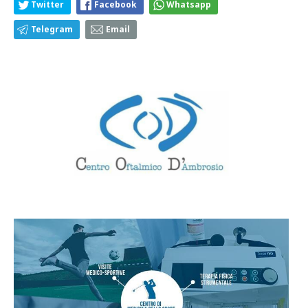
Twitter
Facebook
Whatsapp
Telegram
Email