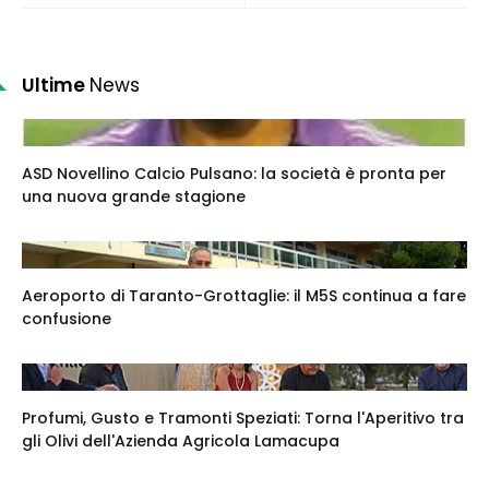
Ultime
News
ASD Novellino Calcio Pulsano: la società è pronta per
una nuova grande stagione
Aeroporto di Taranto-Grottaglie: il M5S continua a fare
confusione
Profumi, Gusto e Tramonti Speziati: Torna l'Aperitivo tra
gli Olivi dell'Azienda Agricola Lamacupa