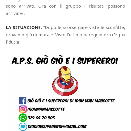
sono arrivati. Ora con il gruppo i risultati possono
arrivare”.
LA SITUAZIONE:
“Dopo le scorse gare viste le sconfitte,
eravamo giù di morale. Visto l’ultimo pareggio ora c’è più
fiducia”.