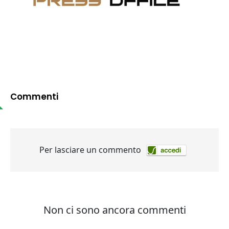
Commenti