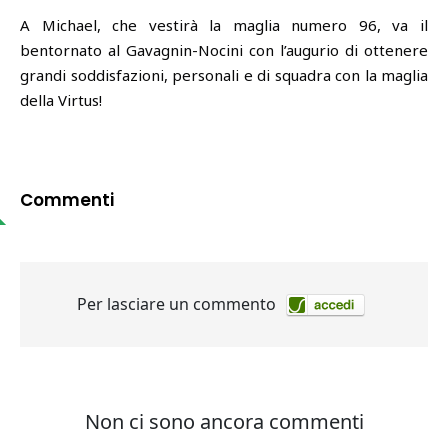
A Michael, che vestirà la maglia numero 96, va il
bentornato al Gavagnin-Nocini con l’augurio di ottenere
grandi soddisfazioni, personali e di squadra con la maglia
della Virtus!
Commenti