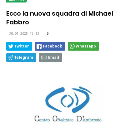
Ecco la nuova squadra di Michael
Fabbro
30.01.2025 12:13
0
Twitter
Facebook
Whatsapp
Telegram
Email