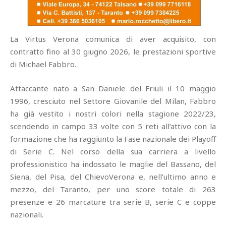
La Virtus Verona comunica di aver acquisito, con
contratto fino al 30 giugno 2026, le prestazioni sportive
di Michael Fabbro.
Attaccante nato a San Daniele del Friuli il 10 maggio
1996, cresciuto nel Settore Giovanile del Milan, Fabbro
ha già vestito i nostri colori nella stagione 2022/23,
scendendo in campo 33 volte con 5 reti all’attivo con la
formazione che ha raggiunto la Fase nazionale dei Playoff
di Serie C. Nel corso della sua carriera a livello
professionistico ha indossato le maglie del Bassano, del
Siena, del Pisa, del ChievoVerona e, nell’ultimo anno e
mezzo, del Taranto, per uno score totale di 263
presenze e 26 marcature tra serie B, serie C e coppe
nazionali.