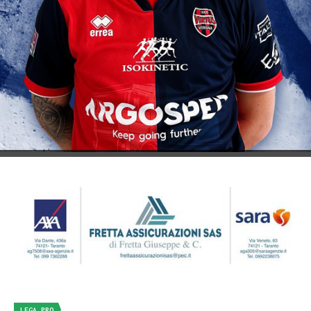
LEGA PRO