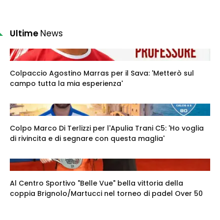
Ultime
News
Colpaccio Agostino Marras per il Sava: 'Metterò sul
campo tutta la mia esperienza'
Colpo Marco Di Terlizzi per l'Apulia Trani C5: 'Ho voglia
di rivincita e di segnare con questa maglia'
Al Centro Sportivo "Belle Vue" bella vittoria della
coppia Brignolo/Martucci nel torneo di padel Over 50