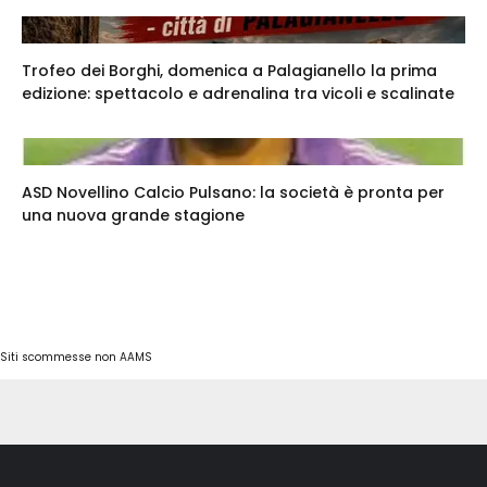
Trofeo dei Borghi, domenica a Palagianello la prima
edizione: spettacolo e adrenalina tra vicoli e scalinate
ASD Novellino Calcio Pulsano: la società è pronta per
una nuova grande stagione
Siti scommesse non AAMS