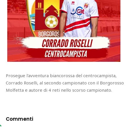
Prosegue l'avventura biancorossa del centrocampista,
Corrado Roselli, al secondo campionato con il Borgorosso
Molfetta e autore di 4 reti nello scorso campionato.
Commenti