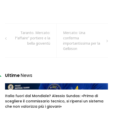
Taranto. Mercato:
Mercato: Una
l’”affaire” portiere e la
conferma
bella gioventù
importantissima per la
Gelbison
Ultime
News
Italia fuori dal Mondiale? Alessio Sundas: «Prima di
scegliere il commissario tecnico, si ripensi un sistema
che non valorizza più i giovani»