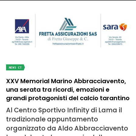
NEWS CT
XXV Memorial Marino Abbracciavento,
una serata tra ricordi, emozioni e
grandi protagonisti del calcio tarantino
Al Centro Sportivo Infinity di Lama il
tradizionale appuntamento
organizzato da Aldo Abbracciavento