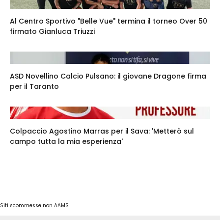
Al Centro Sportivo "Belle Vue" termina il torneo Over 50
firmato Gianluca Triuzzi
ASD Novellino Calcio Pulsano: il giovane Dragone firma
per il Taranto
Colpaccio Agostino Marras per il Sava: 'Metterò sul
campo tutta la mia esperienza'
Siti scommesse non AAMS