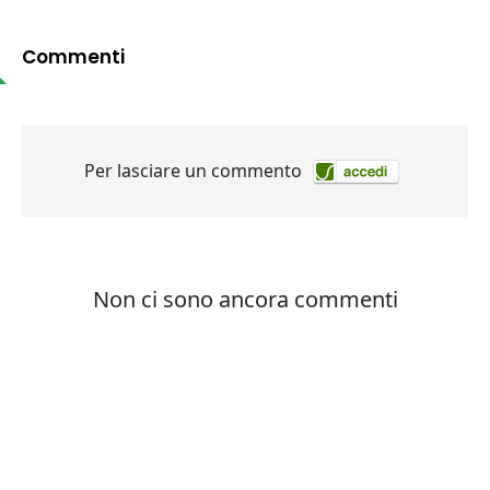
Commenti