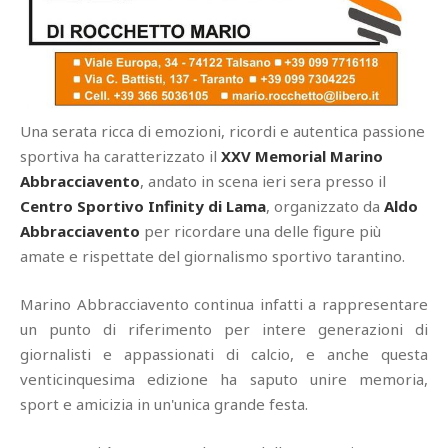
Una serata ricca di emozioni, ricordi e autentica passione
sportiva ha caratterizzato il
XXV Memorial Marino
Abbracciavento
, andato in scena ieri sera presso il
Centro Sportivo Infinity di Lama
, organizzato da
Aldo
Abbracciavento
per ricordare una delle figure più
amate e rispettate del giornalismo sportivo tarantino.
Marino Abbracciavento continua infatti a rappresentare
un punto di riferimento per intere generazioni di
giornalisti e appassionati di calcio, e anche questa
venticinquesima edizione ha saputo unire memoria,
sport e amicizia in un'unica grande festa.