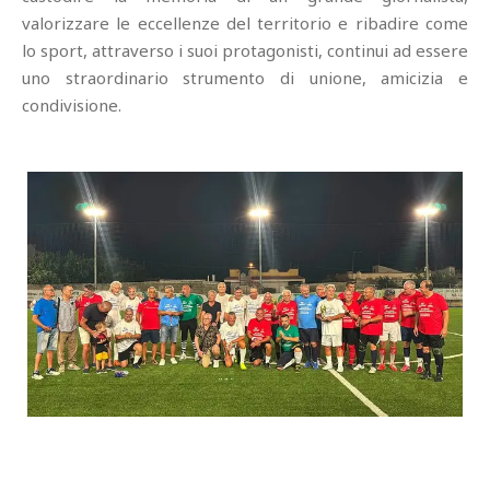
valorizzare le eccellenze del territorio e ribadire come
lo sport, attraverso i suoi protagonisti, continui ad essere
uno straordinario strumento di unione, amicizia e
condivisione.