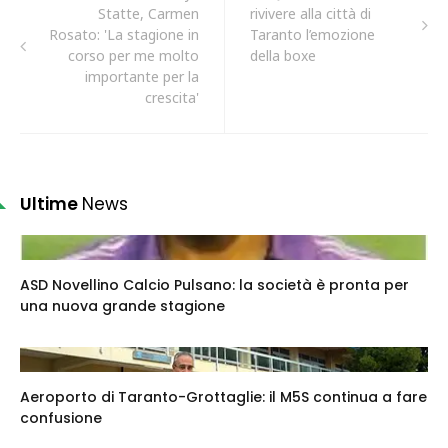
Statte, Carmen
rivivere alla città di
Rosato: 'La stagione in
Taranto l’emozione
corso per me molto
della boxe
importante per la
crescita'
Ultime
News
ASD Novellino Calcio Pulsano: la società è pronta per
una nuova grande stagione
Aeroporto di Taranto-Grottaglie: il M5S continua a fare
confusione