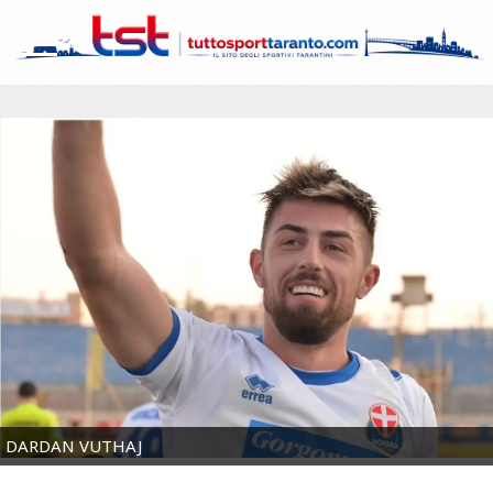
DARDAN VUTHAJ