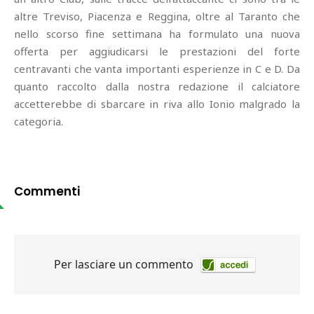
altre Treviso, Piacenza e Reggina, oltre al Taranto che
nello scorso fine settimana ha formulato una nuova
offerta per aggiudicarsi le prestazioni del forte
centravanti che vanta importanti esperienze in C e D. Da
quanto raccolto dalla nostra redazione il calciatore
accetterebbe di sbarcare in riva allo Ionio malgrado la
categoria.
Commenti