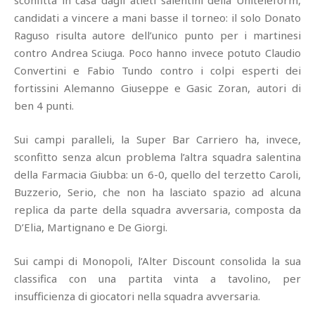
candidati a vincere a mani basse il torneo: il solo Donato
Raguso risulta autore dell’unico punto per i martinesi
contro Andrea Sciuga. Poco hanno invece potuto Claudio
Convertini e Fabio Tundo contro i colpi esperti dei
fortissini Alemanno Giuseppe e Gasic Zoran, autori di
ben 4 punti.
Sui campi paralleli, la Super Bar Carriero ha, invece,
sconfitto senza alcun problema l’altra squadra salentina
della Farmacia Giubba: un 6-0, quello del terzetto Caroli,
Buzzerio, Serio, che non ha lasciato spazio ad alcuna
replica da parte della squadra avversaria, composta da
D’Elia, Martignano e De Giorgi.
Sui campi di Monopoli, l’Alter Discount consolida la sua
classifica con una partita vinta a tavolino, per
insufficienza di giocatori nella squadra avversaria.