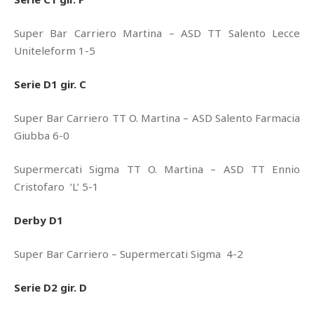
Super Bar Carriero Martina – ASD TT Salento Lecce
Uniteleform 1-5
Serie D1 gir. C
Super Bar Carriero TT O. Martina – ASD Salento Farmacia
Giubba 6-0
Supermercati Sigma TT O. Martina – ASD TT Ennio
Cristofaro ‘L’ 5-1
Derby D1
Super Bar Carriero – Supermercati Sigma 4-2
Serie D2 gir. D