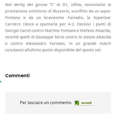
Nel derby del girone “C” di D1, infine, nonostante la
prestazione sottotono di Buzzerio, sconfitto da un super
Fontana e da un bravissimo Farinato, la Superbar
Carriero riesce a spuntarla per 4-2. Decisivi i punti di
Giorgio Caroli contro Martino Fontana e Stefano Altavilla,
nonché quelli di Giuseppe Serio contro lo stesso Altavilla
e contro Alessandro Farinato, in un grande match
conclusosi all’ultimo punto disponibile del quinto set.
Commenti