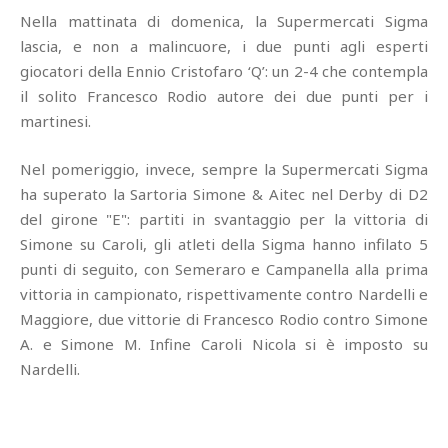
Nella mattinata di domenica, la Supermercati Sigma
lascia, e non a malincuore, i due punti agli esperti
giocatori della Ennio Cristofaro ‘Q’: un 2-4 che contempla
il solito Francesco Rodio autore dei due punti per i
martinesi.
Nel pomeriggio, invece, sempre la Supermercati Sigma
ha superato la Sartoria Simone & Aitec nel Derby di D2
del girone "E": partiti in svantaggio per la vittoria di
Simone su Caroli, gli atleti della Sigma hanno infilato 5
punti di seguito, con Semeraro e Campanella alla prima
vittoria in campionato, rispettivamente contro Nardelli e
Maggiore, due vittorie di Francesco Rodio contro Simone
A. e Simone M. Infine Caroli Nicola si è imposto su
Nardelli.