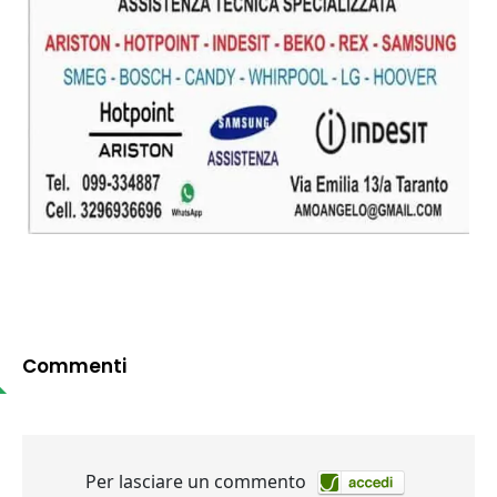
Commenti