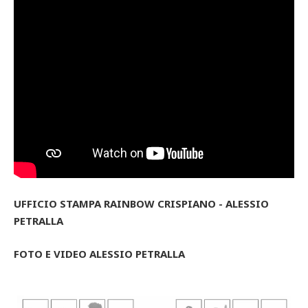
UFFICIO STAMPA RAINBOW CRISPIANO - ALESSIO
PETRALLA
FOTO E VIDEO ALESSIO PETRALLA