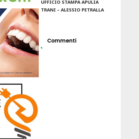
UFFICIO STAMPA APULIA
TRANI – ALESSIO PETRALLA
Commenti