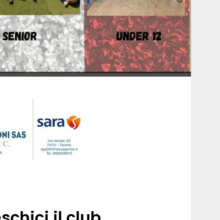
schici il club