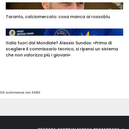
Taranto, calciomercato: cosa manca ai rossoblu
Italia fuori dal Mondiale? Alessio Sundas: «Prima di
scegliere il commissario tecnico, si ripensi un sistema
che non valorizza più i giovani»
Siti scommesse non AAMS