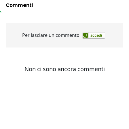
Commenti