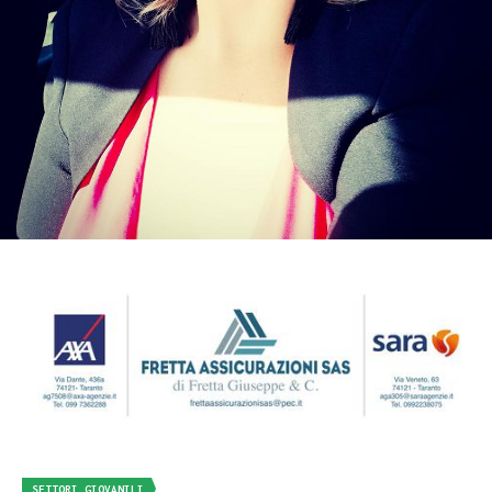
SETTORI GIOVANILI