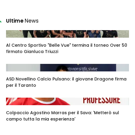
Ultime
News
Al Centro Sportivo "Belle Vue" termina il torneo Over 50
firmato Gianluca Triuzzi
ASD Novellino Calcio Pulsano: il giovane Dragone firma
per il Taranto
Colpaccio Agostino Marras per il Sava: 'Metterò sul
campo tutta la mia esperienza'