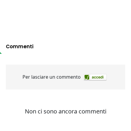
Commenti