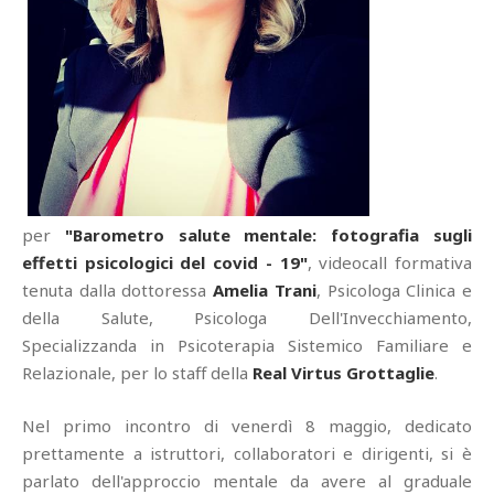
per
"Barometro salute mentale: fotografia sugli
effetti psicologici del covid - 19"
, videocall formativa
tenuta dalla dottoressa
Amelia Trani
, Psicologa Clinica e
della Salute, Psicologa Dell'Invecchiamento,
Specializzanda in Psicoterapia Sistemico Familiare e
Relazionale, per lo staff della
Real Virtus Grottaglie
.
Nel primo incontro di venerdì 8 maggio, dedicato
prettamente a istruttori, collaboratori e dirigenti, si è
parlato dell'approccio mentale da avere al graduale