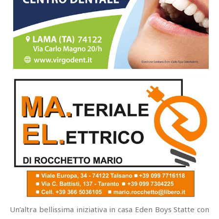
Un’altra bellissima iniziativa in casa Eden Boys Statte con