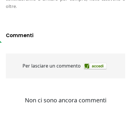
oltre.
Commenti