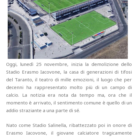
Oggi, lunedì 25 novembre, inizia la demolizione dello
Stadio Erasmo Iacovone, la casa di generazioni di tifosi
del Taranto, il teatro di mille emozioni, il luogo che per
decenni ha rappresentato molto più di un campo di
calcio. La notizia era nota da tempo ma, ora che il
momento è arrivato, il sentimento comune è quello di un
addio straziante a una parte di sé.
Nato come Stadio Salinella, ribattezzato poi in onore di
Erasmo Iacovone, il giovane calciatore tragicamente