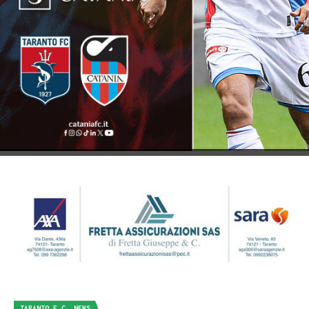
TARANTO F.C. NEWS