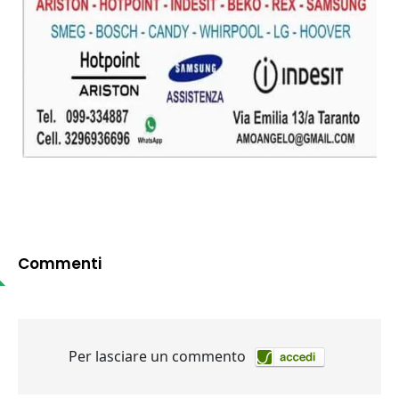
Commenti