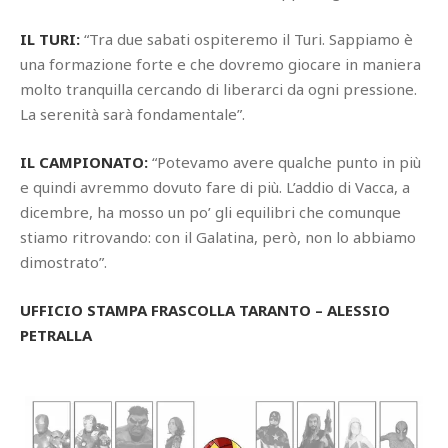
IL TURI:
“Tra due sabati ospiteremo il Turi. Sappiamo è
una formazione forte e che dovremo giocare in maniera
molto tranquilla cercando di liberarci da ogni pressione.
La serenità sarà fondamentale”.
IL CAMPIONATO:
“Potevamo avere qualche punto in più
e quindi avremmo dovuto fare di più. L’addio di Vacca, a
dicembre, ha mosso un po’ gli equilibri che comunque
stiamo ritrovando: con il Galatina, però, non lo abbiamo
dimostrato”.
UFFICIO STAMPA FRASCOLLA TARANTO – ALESSIO
PETRALLA