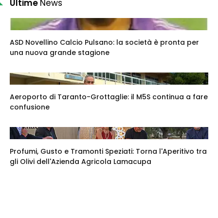
Ultime
News
ASD Novellino Calcio Pulsano: la società è pronta per
una nuova grande stagione
Aeroporto di Taranto-Grottaglie: il M5S continua a fare
confusione
Profumi, Gusto e Tramonti Speziati: Torna l'Aperitivo tra
gli Olivi dell'Azienda Agricola Lamacupa