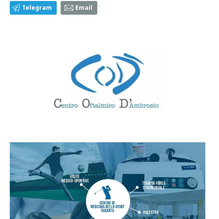
Telegram
Email