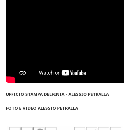
UFFICIO STAMPA DELFINIA - ALESSIO PETRALLA
FOTO E VIDEO ALESSIO PETRALLA