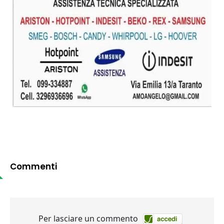
Commenti