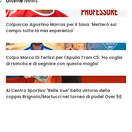
Ultime
News
Colpaccio Agostino Marras per il Sava: 'Metterò sul
campo tutta la mia esperienza'
Colpo Marco Di Terlizzi per l'Apulia Trani C5: 'Ho voglia
di rivincita e di segnare con questa maglia'
Al Centro Sportivo "Belle Vue" bella vittoria della
coppia Brignolo/Martucci nel torneo di padel Over 50