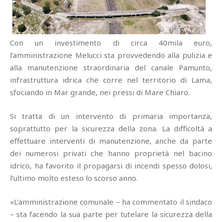
Con un investimento di circa 40mila euro,
l’amministrazione Melucci sta provvedendo alla pulizia e
alla manutenzione straordinaria del canale Pamunto,
infrastruttura idrica che corre nel territorio di Lama,
sfociando in Mar grande, nei pressi di Mare Chiaro.
Si tratta di un intervento di primaria importanza,
soprattutto per la sicurezza della zona. La difficoltà a
effettuare interventi di manutenzione, anche da parte
dei numerosi privati che hanno proprietà nel bacino
idrico, ha favorito il propagarsi di incendi spesso dolosi,
l’ultimo molto esteso lo scorso anno.
«L’amministrazione comunale – ha commentato il sindaco
– sta facendo la sua parte per tutelare la sicurezza della