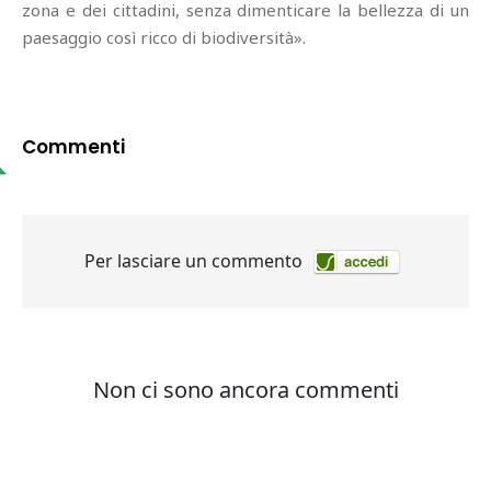
zona e dei cittadini, senza dimenticare la bellezza di un
paesaggio così ricco di biodiversità».
Commenti